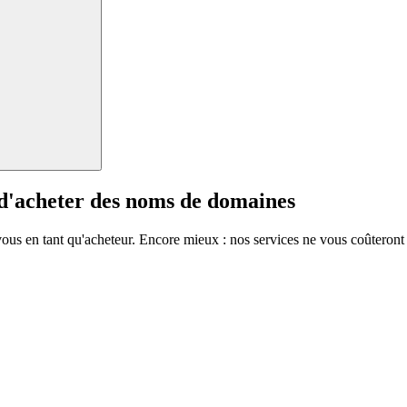
 d'acheter des noms de domaines
vous en tant qu'acheteur. Encore mieux : nos services ne vous coûteront