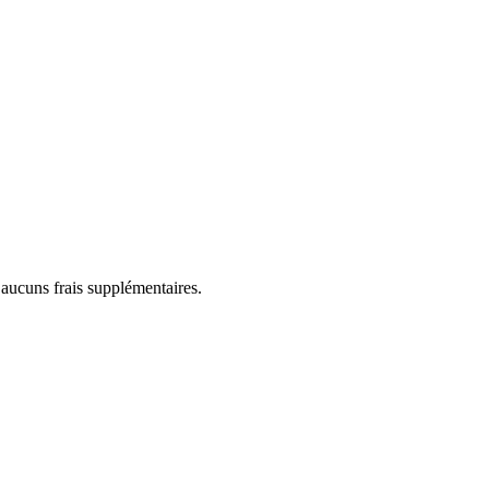
 aucuns frais supplémentaires.