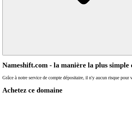
Nameshift.com - la manière la plus simple
Grâce à notre service de compte dépositaire, il n'y aucun risque pour 
Achetez ce domaine