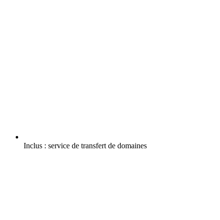
Inclus :
service de transfert de domaines