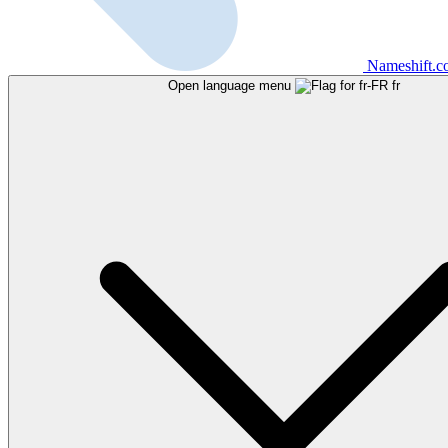
Nameshift.
Open language menu
fr